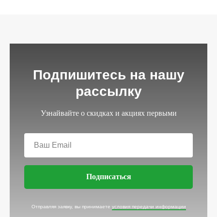
Подпишитесь на нашу
рассылку
Узнайвайте о скидках и акциях первыми
Подписаться
Отправляя заявку, вы принимаете
условия передачи информации