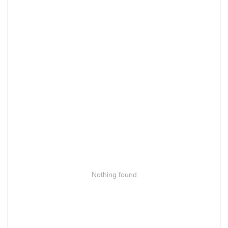
Nothing found